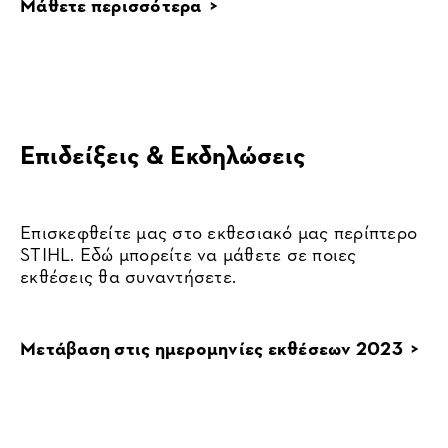
Μάθετε περισσότερα >
Επιδείξεις & Εκδηλώσεις
Επισκεφθείτε μας στο εκθεσιακό μας περίπτερο
STIHL. Εδώ μπορείτε να μάθετε σε ποιες
εκθέσεις θα συναντήσετε.
Μετάβαση στις ημερομηνίες εκθέσεων 2023 >