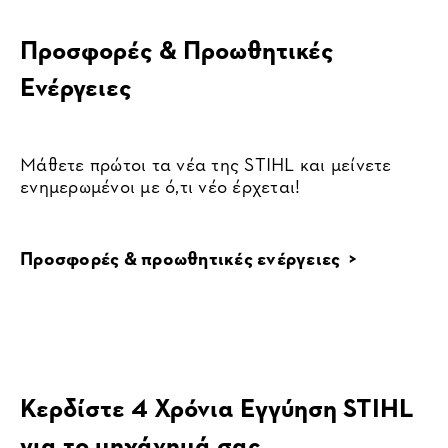
Προσφορές & Προωθητικές
Ενέργειες
Μάθετε πρώτοι τα νέα της STIHL και μείνετε
ενημερωμένοι με ό,τι νέο έρχεται!
Προσφορές & προωθητικές ενέργειες >
Κερδίστε 4 Χρόνια Εγγύηση STIHL
για το μηχάνημά σας