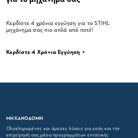
Κερδίστε 4 χρόνια εγγύηση για το STIHL
μηχάνημα σας πιο απλά από ποτέ!
Κερδίστε 4 Χρόνια Εγγύηση >
ΜΗΧΑΝΟΔΟΜΗ
Ολοκληρωμένες και άμεσες λύσεις για εσάς και την
επιχείρησή σας,μέσω προγραμμάτων εντατικής