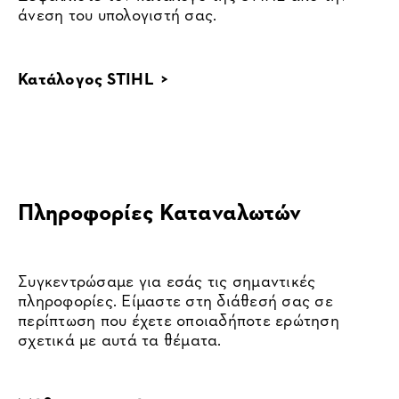
άνεση του υπολογιστή σας.
Κατάλογος STIHL >
Πληροφορίες Καταναλωτών
Συγκεντρώσαμε για εσάς τις σημαντικές
πληροφορίες. Είμαστε στη διάθεσή σας σε
περίπτωση που έχετε οποιαδήποτε ερώτηση
σχετικά με αυτά τα θέματα.