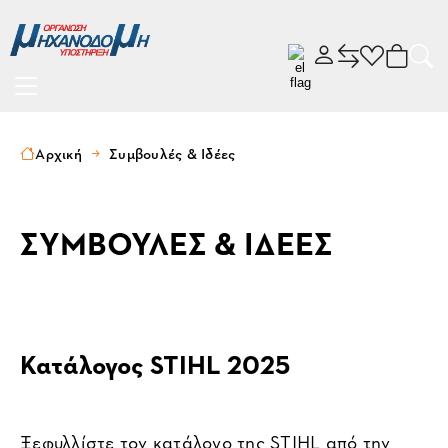
Αρχική
Συμβουλές & Ιδέες
ΣΥΜΒΟΥΛΕΣ & ΙΔΕΕΣ
Κατάλογος STIHL 2025
Ξεφυλλίστε τον κατάλογο της STIHL από την