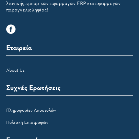
λιανικής,εμπορικών εφαρμογών ERP και εφαρμογών
παραγγελιοληψίας!
Εταιρεία
About Us
Συχνές Ερωτήσεις
Πληροφορίες Αποστολών
Πολιτική Επιστροφών