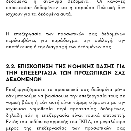
δεδομένα" ή "ανώνυμα δεδομένα". Οι κανόνες
προστασίας δεδομένων και η παρούσα Πολιτική δεν
ισχύουν για τα δεδομένα αυτά.
Η επεξεργασία των προσωπικών σας δεδομένων
περιλαμβάνει, για παράδειγμα, την συλλογή, την
αποθήκευση ή την διαγραφή των δεδομένων σας.
2.2. ΕΠΙΣΚΟΠΗΣΗ ΤΗΣ ΝΟΜΙΚΗΣ ΒΑΣΗΣ ΓΙΑ
ΤΗΝ ΕΠΕΞΕΡΓΑΣΙΑ ΤΩΝ ΠΡΟΣΩΠΙΚΩΝ ΣΑΣ
ΔΕΔΟΜΕΝΩΝ
Επεξεργαζόμαστε τα προσωπικά σας δεδομένα μόνο
εάν μπορούμε να βασίσουμε την επεξεργασία τους σε
νομική βάση ή εάν αυτή είναι νόμιμη σύμφωνα με την
ισχύουσα νομοθεσία περί προστασίας δεδομένων,
δηλαδή εάν η επεξεργασία είναι νομικά επιτρεπτή.
Εντός του πεδίου εφαρμογής του ΓΚΠΔ, το μεγαλύτερο
μέρος της επεξεργασίας των προσωπικών σας