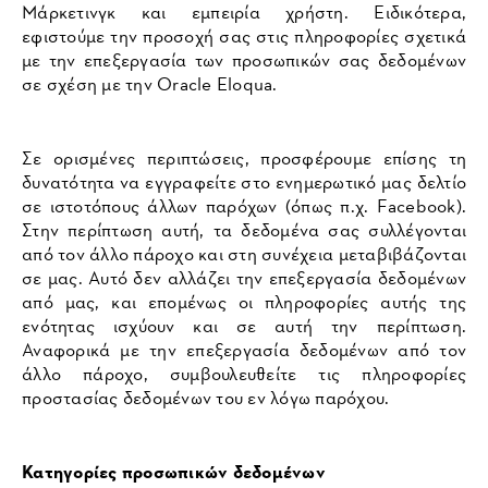
Μάρκετινγκ και εμπειρία χρήστη. Ειδικότερα,
εφιστούμε την προσοχή σας στις πληροφορίες σχετικά
με την επεξεργασία των προσωπικών σας δεδομένων
σε σχέση με την Oracle Eloqua.
Σε ορισμένες περιπτώσεις, προσφέρουμε επίσης τη
δυνατότητα να εγγραφείτε στο ενημερωτικό μας δελτίο
σε ιστοτόπους άλλων παρόχων (όπως π.χ. Facebook).
Στην περίπτωση αυτή, τα δεδομένα σας συλλέγονται
από τον άλλο πάροχο και στη συνέχεια μεταβιβάζονται
σε μας. Αυτό δεν αλλάζει την επεξεργασία δεδομένων
από μας, και επομένως οι πληροφορίες αυτής της
ενότητας ισχύουν και σε αυτή την περίπτωση.
Αναφορικά με την επεξεργασία δεδομένων από τον
άλλο πάροχο, συμβουλευθείτε τις πληροφορίες
προστασίας δεδομένων του εν λόγω παρόχου.
Κατηγορίες προσωπικών δεδομένων