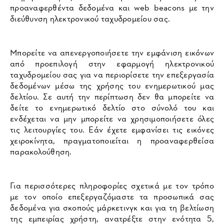
προαναφερθέντα δεδομένα και web beacons με την
διεύθυνση ηλεκτρονικού ταχυδρομείου σας.
Μπορείτε να απενεργοποιήσετε την εμφάνιση εικόνων
από προεπιλογή στην εφαρμογή ηλεκτρονικού
ταχυδρομείου σας για να περιορίσετε την επεξεργασία
δεδομένων μέσω της χρήσης του ενημερωτικού μας
δελτίου. Σε αυτή την περίπτωση δεν θα μπορείτε να
δείτε το ενημερωτικό δελτίο στο σύνολό του και
ενδέχεται να μην μπορείτε να χρησιμοποιήσετε όλες
τις λειτουργίες του. Εάν έχετε εμφανίσει τις εικόνες
χειροκίνητα, πραγματοποιείται η προαναφερθείσα
παρακολούθηση.
Για περισσότερες πληροφορίες σχετικά με τον τρόπο
με τον οποίο επεξεργαζόμαστε τα προσωπικά σας
δεδομένα για σκοπούς μάρκετινγκ και για τη βελτίωση
της εμπειρίας χρήστη, ανατρέξτε στην ενότητα 5,