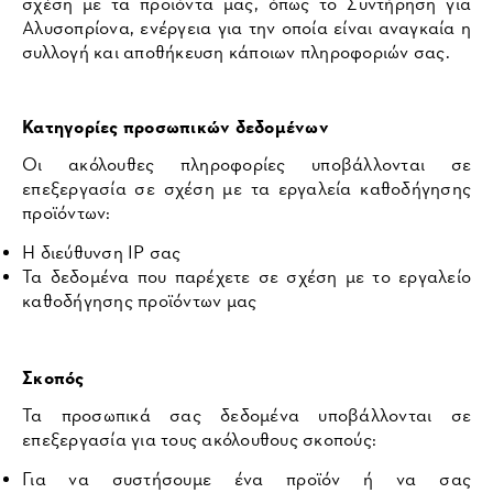
σχέση με τα προϊόντα μας, όπως το Συντήρηση για
Αλυσοπρίονα, ενέργεια για την οποία είναι αναγκαία η
συλλογή και αποθήκευση κάποιων πληροφοριών σας.
Κατηγορίες προσωπικών δεδομένων
Οι ακόλουθες πληροφορίες υποβάλλονται σε
επεξεργασία σε σχέση με τα εργαλεία καθοδήγησης
προϊόντων:
Η διεύθυνση IP σας
Τα δεδομένα που παρέχετε σε σχέση με το εργαλείο
καθοδήγησης προϊόντων μας
Σκοπός
Τα προσωπικά σας δεδομένα υποβάλλονται σε
επεξεργασία για τους ακόλουθους σκοπούς:
Για να συστήσουμε ένα προϊόν ή να σας