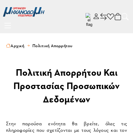
Αρχική
Πολιτική Απορρήτου
Πολιτική Απορρήτου Και
Προστασίας Προσωπικών
Δεδομένων
Στην παρούσα ενότητα θα βρείτε, όλες τις
πληροφορίες που σχετίζονται με τους λόγους και τον