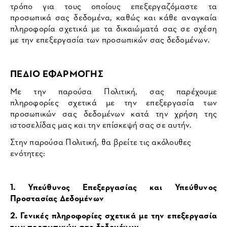
τρόπο για τους οποίους επεξεργαζόμαστε τα
προσωπικά σας δεδομένα, καθώς και κάθε αναγκαία
πληροφορία σχετικά με τα δικαιώματά σας σε σχέση
με την επεξεργασία των προσωπικών σας δεδομένων.
ΠΕΔΙΟ ΕΦΑΡΜΟΓΗΣ
Με την παρούσα Πολιτική, σας παρέχουμε
πληροφορίες σχετικά με την επεξεργασία των
προσωπικών σας δεδομένων κατά την χρήση της
ιστοσελίδας μας και την επίσκεψή σας σε αυτήν.
Στην παρούσα Πολιτική, θα βρείτε τις ακόλουθες
ενότητες:
1. Υπεύθυνος Επεξεργασίας και Υπεύθυνος
Προστασίας Δεδομένων
2. Γενικές πληροφορίες σχετικά με την επεξεργασία
των προσωπικών σας δεδομένων