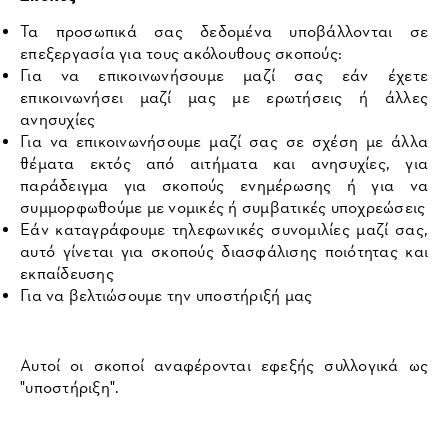
Τα προσωπικά σας δεδομένα υποβάλλονται σε
επεξεργασία για τους ακόλουθους σκοπούς:
Για να επικοινωνήσουμε μαζί σας εάν έχετε
επικοινωνήσει μαζί μας με ερωτήσεις ή άλλες
ανησυχίες
Για να επικοινωνήσουμε μαζί σας σε σχέση με άλλα
θέματα εκτός από αιτήματα και ανησυχίες, για
παράδειγμα για σκοπούς ενημέρωσης ή για να
συμμορφωθούμε με νομικές ή συμβατικές υποχρεώσεις
Εάν καταγράφουμε τηλεφωνικές συνομιλίες μαζί σας,
αυτό γίνεται για σκοπούς διασφάλισης ποιότητας και
εκπαίδευσης
Για να βελτιώσουμε την υποστήριξή μας
Αυτοί οι σκοποί αναφέρονται εφεξής συλλογικά ως
"υποστήριξη".