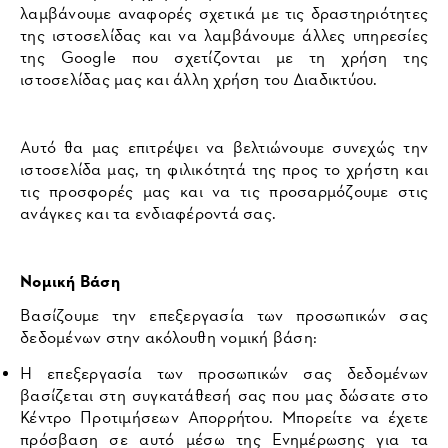
λαμβάνουμε αναφορές σχετικά με τις δραστηριότητες
της ιστοσελίδας και να λαμβάνουμε άλλες υπηρεσίες
της Google που σχετίζονται με τη χρήση της
ιστοσελίδας μας και άλλη χρήση του Διαδικτύου.
Αυτό θα μας επιτρέψει να βελτιώνουμε συνεχώς την
ιστοσελίδα μας, τη φιλικότητά της προς το χρήστη και
τις προσφορές μας και να τις προσαρμόζουμε στις
ανάγκες και τα ενδιαφέροντά σας.
Νομική Βάση
Βασίζουμε την επεξεργασία των προσωπικών σας
δεδομένων στην ακόλουθη νομική βάση:
Η επεξεργασία των προσωπικών σας δεδομένων
βασίζεται στη συγκατάθεσή σας που μας δώσατε στο
Κέντρο Προτιμήσεων Απορρήτου. Μπορείτε να έχετε
πρόσβαση σε αυτό μέσω της Ενημέρωσης για τα