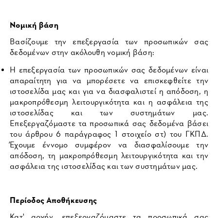
Νομική βάση
Βασίζουμε την επεξεργασία των προσωπικών σας
δεδομένων στην ακόλουθη νομική βάση:
Η επεξεργασία των προσωπικών σας δεδομένων είναι
απαραίτητη για να μπορέσετε να επισκεφθείτε την
ιστοσελίδα μας και για να διασφαλιστεί η απόδοση, η
μακροπρόθεσμη λειτουργικότητα και η ασφάλεια της
ιστοσελίδας και των συστημάτων μας.
Επεξεργαζόμαστε τα προσωπικά σας δεδομένα βάσει
του άρθρου 6 παράγραφος 1 στοιχείο στ) του ΓΚΠΔ.
Έχουμε έννομο συμφέρον να διασφαλίσουμε την
απόδοση, τη μακροπρόθεσμη λειτουργικότητα και την
ασφάλεια της ιστοσελίδας και των συστημάτων μας.
Περίοδος Αποθήκευσης
Κατ' αρχήν, επεξεργαζόμαστε τα προσωπικά σας