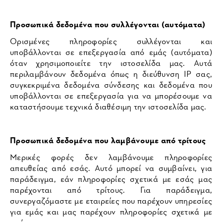
Προσωπικά δεδομένα που συλλέγονται (αυτόματα)
Ορισμένες πληροφορίες συλλέγονται και
υποβάλλονται σε επεξεργασία από εμάς (αυτόματα)
όταν χρησιμοποιείτε την ιστοσελίδα μας. Αυτά
περιλαμβάνουν δεδομένα όπως η διεύθυνση IP σας,
συγκεκριμένα δεδομένα σύνδεσης και δεδομένα που
υποβάλλονται σε επεξεργασία για να μπορέσουμε να
καταστήσουμε τεχνικά διαθέσιμη την ιστοσελίδα μας.
Προσωπικά δεδομένα που λαμβάνουμε από τρίτους
Μερικές φορές δεν λαμβάνουμε πληροφορίες
απευθείας από εσάς. Αυτό μπορεί να συμβαίνει, για
παράδειγμα, εάν πληροφορίες σχετικά με εσάς μας
παρέχονται από τρίτους. Για παράδειγμα,
συνεργαζόμαστε με εταιρείες που παρέχουν υπηρεσίες
για εμάς και μας παρέχουν πληροφορίες σχετικά με