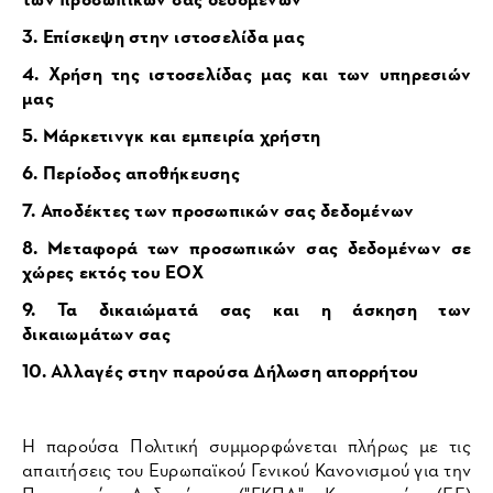
3. Επίσκεψη στην ιστοσελίδα μας
4. Χρήση της ιστοσελίδας μας και των υπηρεσιών
μας
5. Μάρκετινγκ και εμπειρία χρήστη
6. Περίοδος αποθήκευσης
7. Αποδέκτες των προσωπικών σας δεδομένων
8. Μεταφορά των προσωπικών σας δεδομένων σε
χώρες εκτός του ΕΟΧ
9. Τα δικαιώματά σας και η άσκηση των
δικαιωμάτων σας
10. Αλλαγές στην παρούσα Δήλωση απορρήτου
Η παρούσα Πολιτική συμμορφώνεται πλήρως με τις
απαιτήσεις του Ευρωπαϊκού Γενικού Κανονισμού για την