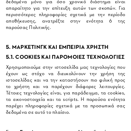
δεδομένα μόνο για όσο χρονικό διάστημα είναι
απαραίτητο για την επίτευξη αυτών των σκοπών. Για
περισσότερες πληροφορίες σχετικά με την περίοδο
αποθήκευσης, ανατρέξτε στην ενότητα 6 της
παρούσας Πολιτικής.
5. ΜΑΡΚΕΤΙΝΓΚ ΚΑΙ ΕΜΠΕΙΡΙΑ ΧΡΗΣΤΗ
5.1. COOKIES ΚΑΙ ΠΑΡΟΜΟΙΕΣ ΤΕΧΝΟΛΟΓΙΕΣ
Χρησιμοποιούμε στην ιστοσελίδα μας τεχνολογίες που
έχουν ως στόχο να διευκολύνουν την χρήση της
ιστοσελίδας και να την καταστήσουν πιο φιλική προς
το χρήστη και να παρέχουν διάφορες λειτουργίες.
Τέτοιες τεχνολογίες είναι, για παράδειγμα, τα cookies,
τα εικονοστοιχεία και τα scripts. Η παρούσα ενότητα
παρέχει πληροφορίες σχετικά με τα προσωπικά σας
δεδομένα σε αυτό το πλαίσιο.