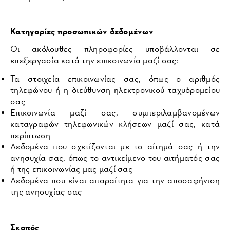
Κατηγορίες προσωπικών δεδομένων
Οι ακόλουθες πληροφορίες υποβάλλονται σε
επεξεργασία κατά την επικοινωνία μαζί σας:
Τα στοιχεία επικοινωνίας σας, όπως ο αριθμός
τηλεφώνου ή η διεύθυνση ηλεκτρονικού ταχυδρομείου
σας
Επικοινωνία μαζί σας, συμπεριλαμβανομένων
καταγραφών τηλεφωνικών κλήσεων μαζί σας, κατά
περίπτωση
Δεδομένα που σχετίζονται με το αίτημά σας ή την
ανησυχία σας, όπως το αντικείμενο του αιτήματός σας
ή της επικοινωνίας μας μαζί σας
Δεδομένα που είναι απαραίτητα για την αποσαφήνιση
της ανησυχίας σας
Σκοπός