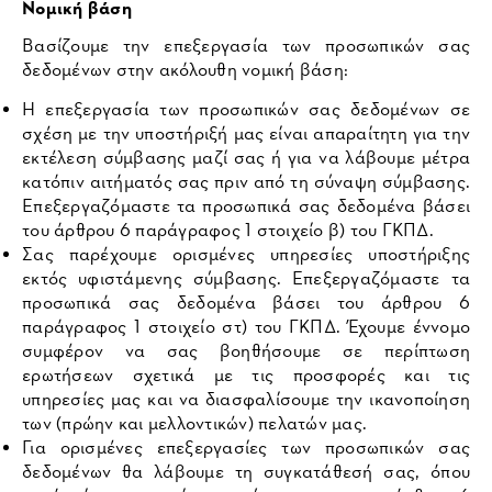
Νομική βάση
Βασίζουμε την επεξεργασία των προσωπικών σας
δεδομένων στην ακόλουθη νομική βάση:
Η επεξεργασία των προσωπικών σας δεδομένων σε
σχέση με την υποστήριξή μας είναι απαραίτητη για την
εκτέλεση σύμβασης μαζί σας ή για να λάβουμε μέτρα
κατόπιν αιτήματός σας πριν από τη σύναψη σύμβασης.
Επεξεργαζόμαστε τα προσωπικά σας δεδομένα βάσει
του άρθρου 6 παράγραφος 1 στοιχείο β) του ΓΚΠΔ.
Σας παρέχουμε ορισμένες υπηρεσίες υποστήριξης
εκτός υφιστάμενης σύμβασης. Επεξεργαζόμαστε τα
προσωπικά σας δεδομένα βάσει του άρθρου 6
παράγραφος 1 στοιχείο στ) του ΓΚΠΔ. Έχουμε έννομο
συμφέρον να σας βοηθήσουμε σε περίπτωση
ερωτήσεων σχετικά με τις προσφορές και τις
υπηρεσίες μας και να διασφαλίσουμε την ικανοποίηση
των (πρώην και μελλοντικών) πελατών μας.
Για ορισμένες επεξεργασίες των προσωπικών σας
δεδομένων θα λάβουμε τη συγκατάθεσή σας, όπου