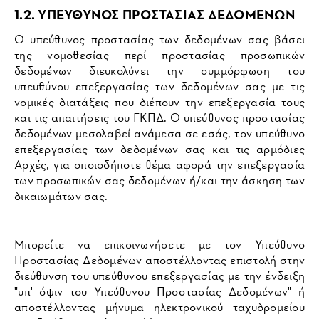
1.2. ΥΠΕΥΘΥΝΟΣ ΠΡΟΣΤΑΣΙΑΣ ΔΕΔΟΜΕΝΩΝ
O υπεύθυνος προστασίας των δεδομένων σας βάσει
της νομοθεσίας περί προστασίας προσωπικών
δεδομένων διευκολύνει την συμμόρφωση του
υπευθύνου επεξεργασίας των δεδομένων σας με τις
νομικές διατάξεις που διέπουν την επεξεργασία τους
και τις απαιτήσεις του ΓΚΠΔ. Ο υπεύθυνος προστασίας
δεδομένων μεσολαβεί ανάμεσα σε εσάς, τον υπεύθυνο
επεξεργασίας των δεδομένων σας και τις αρμόδιες
Αρχές, για οποιοδήποτε θέμα αφορά την επεξεργασία
των προσωπικών σας δεδομένων ή/και την άσκηση των
δικαιωμάτων σας.
Μπορείτε να επικοινωνήσετε με τον Υπεύθυνο
Προστασίας Δεδομένων αποστέλλοντας επιστολή στην
διεύθυνση του υπεύθυνου επεξεργασίας με την ένδειξη
"υπ' όψιν του Υπεύθυνου Προστασίας Δεδομένων" ή
αποστέλλοντας μήνυμα ηλεκτρονικού ταχυδρομείου