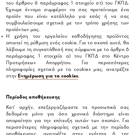
του άρθρου 6 παράγραφος 1 στοιχείο στ) του ΓΚΠΔ.
Έχουμε έννομο συμφέρον να σας προτείνουμε ένα
προϊόν που είναι κατάλληλο για εσάς ή να σας
συμβουλεύσουμε σχετικά με τον τρόπο χρήσης των
προϊόντων μας.
Η χρήση του εργαλείου καθοδήγησης προϊόντος
απαιτεί τη ρύθμιση ενός cookie. Για το σκοπό αυτό, θα
λάβουμε τη συγκατάθεσή σας σύμφωνα με το άρθρο 6
παράγραφος 1 στοιχείο α) του ΓΚΠΔ στο Κέντρο
Προτιμήσεων Απορρήτου. Για περισσότερες
πληροφορίες σχετικά με τα cookies μας, ανατρέξτε
στην
Ενημέρωση για τα cookies
.
Περίοδος αποθήκευσης
Κατ' αρχήν, επεξεργαζόμαστε τα προσωπικά σας
δεδομένα μόνο για όσο χρονικό διάστημα είναι
απαραίτητο για την επίτευξη αυτών των σκοπών. Για
περισσότερες πληροφορίες σχετικά με την περίοδο
αποθήκευσης, ανατρέξτε στην ενότητα 6 της