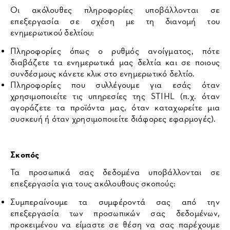
Οι ακόλουθες πληροφορίες υποβάλλονται σε
επεξεργασία σε σχέση με τη διανομή του
ενημερωτικού δελτίου:
Πληροφορίες όπως ο ρυθμός ανοίγματος, πότε
διαβάζετε τα ενημερωτικά μας δελτία και σε ποιους
συνδέσμους κάνετε κλικ στο ενημερωτικό δελτίο.
Πληροφορίες που συλλέγουμε για εσάς όταν
χρησιμοποιείτε τις υπηρεσίες της STIHL (π.χ. όταν
αγοράζετε τα προϊόντα μας, όταν καταχωρείτε μια
συσκευή ή όταν χρησιμοποιείτε διάφορες εφαρμογές).
Σκοπός
Τα προσωπικά σας δεδομένα υποβάλλονται σε
επεξεργασία για τους ακόλουθους σκοπούς:
Συμπεραίνουμε τα συμφέροντά σας από την
επεξεργασία των προσωπικών σας δεδομένων,
προκειμένου να είμαστε σε θέση να σας παρέχουμε