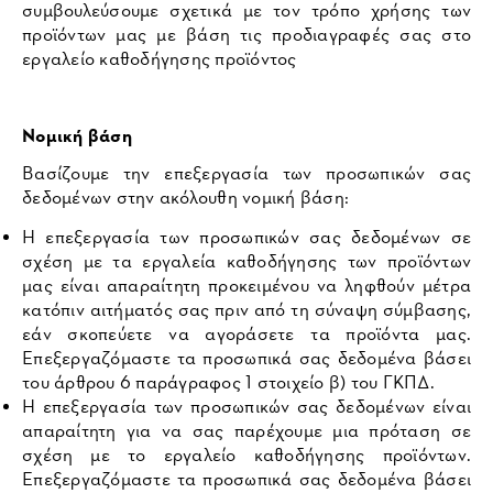
συμβουλεύσουμε σχετικά με τον τρόπο χρήσης των
προϊόντων μας με βάση τις προδιαγραφές σας στο
εργαλείο καθοδήγησης προϊόντος
Νομική βάση
Βασίζουμε την επεξεργασία των προσωπικών σας
δεδομένων στην ακόλουθη νομική βάση:
Η επεξεργασία των προσωπικών σας δεδομένων σε
σχέση με τα εργαλεία καθοδήγησης των προϊόντων
μας είναι απαραίτητη προκειμένου να ληφθούν μέτρα
κατόπιν αιτήματός σας πριν από τη σύναψη σύμβασης,
εάν σκοπεύετε να αγοράσετε τα προϊόντα μας.
Επεξεργαζόμαστε τα προσωπικά σας δεδομένα βάσει
του άρθρου 6 παράγραφος 1 στοιχείο β) του ΓΚΠΔ.
Η επεξεργασία των προσωπικών σας δεδομένων είναι
απαραίτητη για να σας παρέχουμε μια πρόταση σε
σχέση με το εργαλείο καθοδήγησης προϊόντων.
Επεξεργαζόμαστε τα προσωπικά σας δεδομένα βάσει