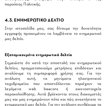
παρούσας Πολιτικής.
4.3. ΕΝΗΜΕΡΩΤΙΚΟ ΔΕΛΤΙΟ
Στην ιστοσελίδα μας, σας δίνουμε την δυνατότητα
εγγραφής προκειμένου να λαμβάνετε το ενημερωτικό
μας δελτίο.
Εξατομικευμένα ενημερωτικά δελτία
Σημειώστε ότι κατά την αποστολή του ενημερωτικού
δελτίου, πραγματοποιούμε μετρήσεις επιδόσεων και
αναλύουμε τη συμπεριφορά χρήσης σας. Για την
ανάλυση αυτή, τα μηνύματα ηλεκτρονικού
ταχυδρομείου που αποστέλλονται περιέχουν τα
λεγόμενα web beacons ή εικονοστοιχεία
παρακολούθησης. Αυτά βρίσκονται στους διακομιστές
μας και μας ενημερώνουν πότε και πώς ανακτήσατε το
ενημερωτικό μας δελτίο. Για την ανάλυση συνδέουμε τα