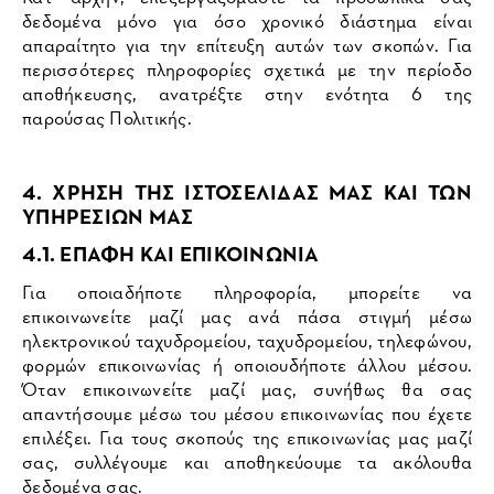
δεδομένα μόνο για όσο χρονικό διάστημα είναι
απαραίτητο για την επίτευξη αυτών των σκοπών. Για
περισσότερες πληροφορίες σχετικά με την περίοδο
αποθήκευσης, ανατρέξτε στην ενότητα 6 της
παρούσας Πολιτικής.
4. ΧΡΗΣΗ ΤΗΣ ΙΣΤΟΣΕΛΙΔΑΣ ΜΑΣ ΚΑΙ ΤΩΝ
ΥΠΗΡΕΣΙΩΝ ΜΑΣ
4.1. ΕΠΑΦΗ ΚΑΙ ΕΠΙΚΟΙΝΩΝΙΑ
Για οποιαδήποτε πληροφορία, μπορείτε να
επικοινωνείτε μαζί μας ανά πάσα στιγμή μέσω
ηλεκτρονικού ταχυδρομείου, ταχυδρομείου, τηλεφώνου,
φορμών επικοινωνίας ή οποιουδήποτε άλλου μέσου.
Όταν επικοινωνείτε μαζί μας, συνήθως θα σας
απαντήσουμε μέσω του μέσου επικοινωνίας που έχετε
επιλέξει. Για τους σκοπούς της επικοινωνίας μας μαζί
σας, συλλέγουμε και αποθηκεύουμε τα ακόλουθα
δεδομένα σας.