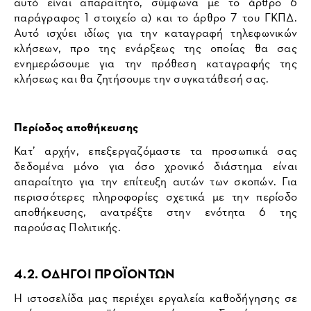
αυτό είναι απαραίτητο, σύμφωνα με το άρθρο 6
παράγραφος 1 στοιχείο α) και το άρθρο 7 του ΓΚΠΔ.
Αυτό ισχύει ιδίως για την καταγραφή τηλεφωνικών
κλήσεων, προ της ενάρξεως της οποίας θα σας
ενημερώσουμε για την πρόθεση καταγραφής της
κλήσεως και θα ζητήσουμε την συγκατάθεσή σας.
Περίοδος αποθήκευσης
Κατ’ αρχήν, επεξεργαζόμαστε τα προσωπικά σας
δεδομένα μόνο για όσο χρονικό διάστημα είναι
απαραίτητο για την επίτευξη αυτών των σκοπών. Για
περισσότερες πληροφορίες σχετικά με την περίοδο
αποθήκευσης, ανατρέξτε στην ενότητα 6 της
παρούσας Πολιτικής.
4.2. ΟΔΗΓΟΙ ΠΡΟΪΟΝΤΩΝ
Η ιστοσελίδα μας περιέχει εργαλεία καθοδήγησης σε