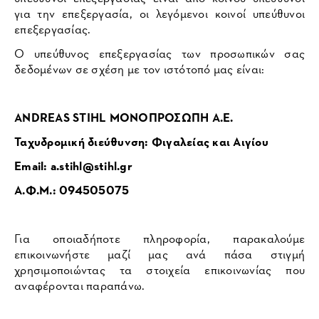
για την επεξεργασία, οι λεγόμενοι κοινοί υπεύθυνοι
επεξεργασίας.
Ο υπεύθυνος επεξεργασίας των προσωπικών σας
δεδομένων σε σχέση με τον ιστότοπό μας είναι:
ANDREAS STIHL ΜΟΝΟΠΡΟΣΩΠΗ A.E.
Ταχυδρομική διεύθυνση: Φιγαλείας και Αιγίου
Email:
a.stihl@stihl.gr
Α.Φ.Μ.: 094505075
Για οποιαδήποτε πληροφορία, παρακαλούμε
επικοινωνήστε μαζί μας ανά πάσα στιγμή
χρησιμοποιώντας τα στοιχεία επικοινωνίας που
αναφέρονται παραπάνω.