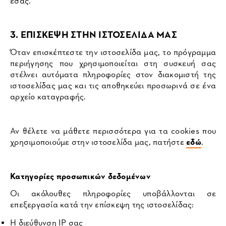
εσάς.
3. ΕΠΙΣΚΕΨΗ ΣΤΗΝ ΙΣΤΟΣΕΛΙΔΑ ΜΑΣ
Όταν επισκέπτεστε την ιστοσελίδα μας, το πρόγραμμα
περιήγησης που χρησιμοποιείται στη συσκευή σας
στέλνει αυτόματα πληροφορίες στον διακομιστή της
ιστοσελίδας μας και τις αποθηκεύει προσωρινά σε ένα
αρχείο καταγραφής.
Αν θέλετε να μάθετε περισσότερα για τα cookies που
χρησιμοποιούμε στην ιστοσελίδα μας, πατήστε
εδώ
.
Κατηγορίες προσωπικών δεδομένων
Οι ακόλουθες πληροφορίες υποβάλλονται σε
επεξεργασία κατά την επίσκεψη της ιστοσελίδας:
Η διεύθυνση IP σας