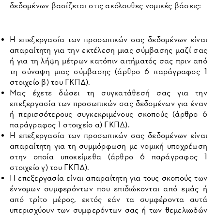
δεδομένων βασίζεται στις ακόλουθες νομικές βάσεις:
Η επεξεργασία των προσωπικών σας δεδομένων είναι
απαραίτητη για την εκτέλεση μιας σύμβασης μαζί σας
ή για τη λήψη μέτρων κατόπιν αιτήματός σας πριν από
τη σύναψη μιας σύμβασης (άρθρο 6 παράγραφος 1
στοιχείο β) του ΓΚΠΔ).
Μας έχετε δώσει τη συγκατάθεσή σας για την
επεξεργασία των προσωπικών σας δεδομένων για έναν
ή περισσότερους συγκεκριμένους σκοπούς (άρθρο 6
παράγραφος 1 στοιχείο α) ΓΚΠΔ).
Η επεξεργασία των προσωπικών σας δεδομένων είναι
απαραίτητη για τη συμμόρφωση με νομική υποχρέωση
στην οποία υποκείμεθα (άρθρο 6 παράγραφος 1
στοιχείο γ) του ΓΚΠΔ).
Η επεξεργασία είναι απαραίτητη για τους σκοπούς των
έννομων συμφερόντων που επιδιώκονται από εμάς ή
από τρίτο μέρος, εκτός εάν τα συμφέροντα αυτά
υπερισχύουν των συμφερόντων σας ή των θεμελιωδών