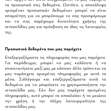
τα προσωπικά σας δεδομένα. Ωστόσο, η αποκάλυψη
ορισμένων προσωπικών δεδομένων μπορεί να είναι
απαραίτητη για να μπορέσουμε να σας προσφέρουμε
και να σας παρέχουμε δυνατότητα χρήσης της
ιστοσελίδας μας και πρόσβαση σε όλες τις λειτουργίες
της.
Προσωπικά δεδομένα που μας παρέχετε
Επεξεργαζόμαστε τις πληροφορίες που μας παρέχετε.
Για παράδειγμα, μπορεί να μας καλέσετε ή να
επικοινωνήσετε μαζί μας με κάποιον άλλο τρόπο και να
μας παράσχετε ορισμένες πληροφορίες με αυτά τα
μέσα. Συλλέγουμε και επεξεργαζόμαστε αυτά τα
δεδομένα για να μπορέσετε να χρησιμοποιήσετε την
ιστοσελίδα μας. Εάν δεν μας παρέχετε ορισμένες
πληροφορίες, αυτό μπορεί να αποκλείσει ή να μειώσει
την χρήση ή την πλήρη λειτουργικότητα της
ιστοσελίδας μας.