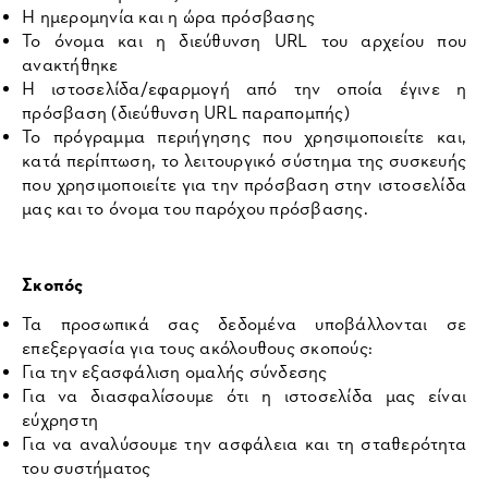
Η ημερομηνία και η ώρα πρόσβασης
Το όνομα και η διεύθυνση URL του αρχείου που
ανακτήθηκε
Η ιστοσελίδα/εφαρμογή από την οποία έγινε η
πρόσβαση (διεύθυνση URL παραπομπής)
Το πρόγραμμα περιήγησης που χρησιμοποιείτε και,
κατά περίπτωση, το λειτουργικό σύστημα της συσκευής
που χρησιμοποιείτε για την πρόσβαση στην ιστοσελίδα
μας και το όνομα του παρόχου πρόσβασης.
Σκοπός
Τα προσωπικά σας δεδομένα υποβάλλονται σε
επεξεργασία για τους ακόλουθους σκοπούς:
Για την εξασφάλιση ομαλής σύνδεσης
Για να διασφαλίσουμε ότι η ιστοσελίδα μας είναι
εύχρηστη
Για να αναλύσουμε την ασφάλεια και τη σταθερότητα
του συστήματος