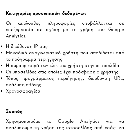
Κατηγορίες προσωπικών δεδομένων
Οι ακόλουθες πληροφορίες υποβάλλονται σε
επεξεργασία σε σχέση με τη χρήση του Google
Analytics:
Η διεύθυνση IP σας
Μοναδικό αναγνωριστικό χρήστη που αποδίδεται από
το πρόγραμμα περιήγησης
Η συμπεριφορά των κλικ του χρήστη στην ιστοσελίδα
Οι υποσελίδες στις οποίες έχει πρόσβαση ο χρήστης
Τύπος προγράμματος περιήγησης, διεύθυνση URL,
ανάλυση οθόνης
Χρονοσφραγίδα
Σκοπός
Χρησιμοποιούμε το Google Analytics για να
αναλύσουμε τη χρήση της ιστοσελίδας από εσάς, να