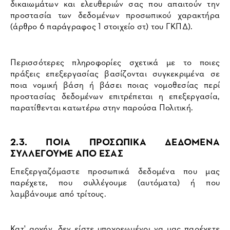
δικαιωμάτων και ελευθεριών σας που απαιτούν την
προστασία των δεδομένων προσωπικού χαρακτήρα
(άρθρο 6 παράγραφος 1 στοιχείο στ) του ΓΚΠΔ).
Περισσότερες πληροφορίες σχετικά με το ποιες
πράξεις επεξεργασίας βασίζονται συγκεκριμένα σε
ποια νομική βάση ή βάσει ποιας νομοθεσίας περί
προστασίας δεδομένων επιτρέπεται η επεξεργασία,
παρατίθενται κατωτέρω στην παρούσα Πολιτική.
2.3. ΠΟΙΑ ΠΡΟΣΩΠΙΚΑ ΔΕΔΟΜΕΝΑ
ΣΥΛΛΕΓΟΥΜΕ ΑΠΟ ΕΣΑΣ
Επεξεργαζόμαστε προσωπικά δεδομένα που μας
παρέχετε, που συλλέγουμε (αυτόματα) ή που
λαμβάνουμε από τρίτους.
Κατ' αρχήν, δεν είστε υποχρεωμένοι να μας παρέχετε