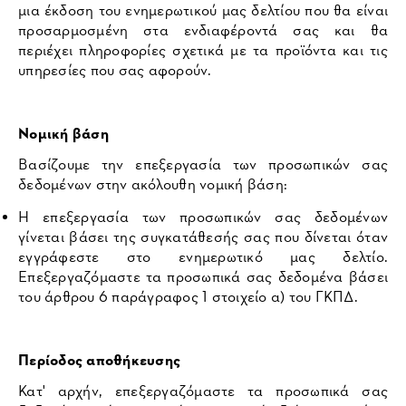
μια έκδοση του ενημερωτικού μας δελτίου που θα είναι
προσαρμοσμένη στα ενδιαφέροντά σας και θα
περιέχει πληροφορίες σχετικά με τα προϊόντα και τις
υπηρεσίες που σας αφορούν.
Νομική βάση
Βασίζουμε την επεξεργασία των προσωπικών σας
δεδομένων στην ακόλουθη νομική βάση:
Η επεξεργασία των προσωπικών σας δεδομένων
γίνεται βάσει της συγκατάθεσής σας που δίνεται όταν
εγγράφεστε στο ενημερωτικό μας δελτίο.
Επεξεργαζόμαστε τα προσωπικά σας δεδομένα βάσει
του άρθρου 6 παράγραφος 1 στοιχείο α) του ΓΚΠΔ.
Περίοδος αποθήκευσης
Κατ' αρχήν, επεξεργαζόμαστε τα προσωπικά σας