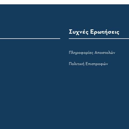
Συχνές Ερωτήσεις
Πληροφορίες Αποστολών
Πολιτική Επιστροφών