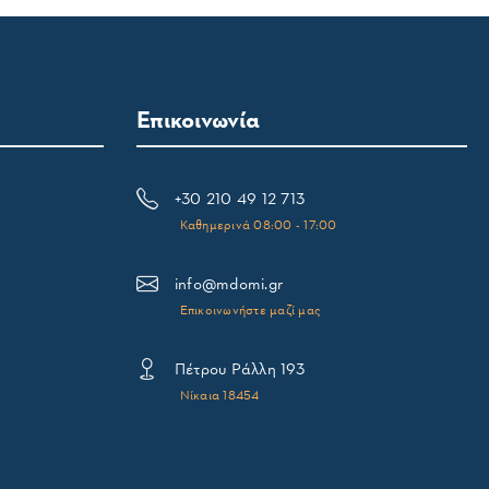
Επικοινωνία
+30 210 49 12 713
Καθημερινά 08:00 - 17:00
info@mdomi.gr
Επικοινωνήστε μαζί μας
Πέτρου Ράλλη 193
Νίκαια 18454