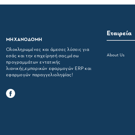
Εταιρεία
ΜΗΧΑΝΟΔΟΜΗ
Ολοκληρωμένες και άμεσες λύσεις για
About Us
εσάς και την επιχείρησή σας,μέσω
προγραμμάτων εντατικής
λιανικής,εμπορικών εφαρμογών ERP και
εφαρμογών παραγγελιοληψίας!