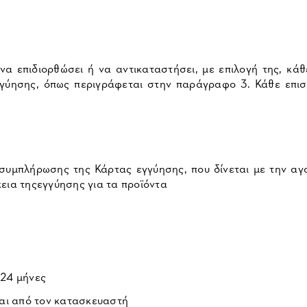
ιορθώσει ή να αντικαταστήσει, με επιλογή της, κάθε κ
εγγύησης, όπως περιγράφεται στην παράγραφο 3. Κάθε επισ
 συμπλήρωσης της Κάρτας εγγύησης, που δίνεται με την α
κεια τηςεγγύησης για τα προϊόντα
 24 μήνες
ται από τον κατασκευαστή