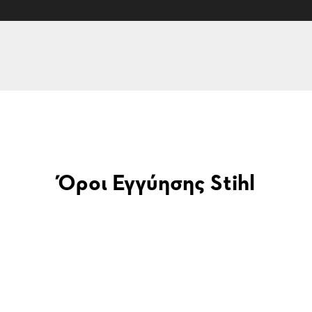
Όροι Εγγύησης Stihl