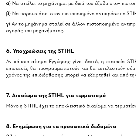
α
) Να στείλει το μηχάνημα, με δικά του έξοδα στον πισ
β
) Να παρουσιάσει στον πιστοποιημένο αντιπρόσωπο STI
γ
) Αν το μηχάνημα σταλεί σε άλλον πιστοποιημένο αντιπρ
αγοράς του μηχανήματος.
6. Υποχρεώσεις της STIHL
Αν κάποιο αίτημα Εγγύησης γίνει δεκτό, η εταιρεία S
επισκευές θα προγραμματιστούν και θα εκτελεστούν σύ
χρόνος της επιδιόρθωσης μπορεί να εξαρτηθεί και από τ
7. Δικαίωμα της STIHL για τερματισμό
Μόνο η STIHL έχει το αποκλειστικό δικαίωμα να τερματίσει
8. Ενημέρωση για τα προσωπικά δεδομένα