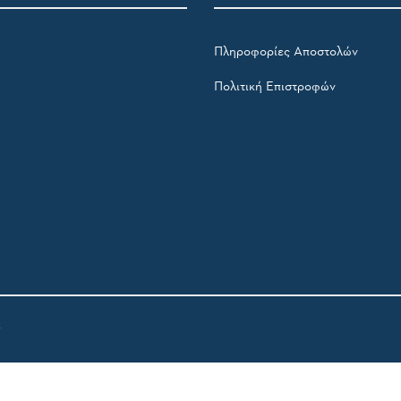
Πληροφορίες Αποστολών
Πολιτική Επιστροφών
t