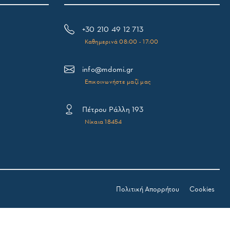
+30 210 49 12 713
Καθημερινά 08:00 - 17:00
info@mdomi.gr
Επικοινωνήστε μαζί μας
Πέτρου Ράλλη 193
Νίκαια 18454
Πολιτική Απορρήτου
Cookies