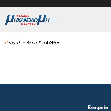
Αρχική
Group Fixed Offers
Εταιρεία