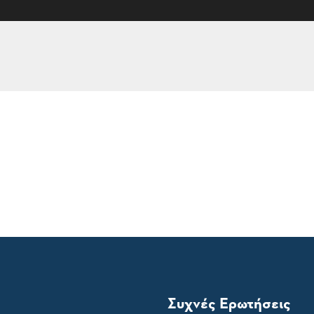
Συχνές Ερωτήσεις