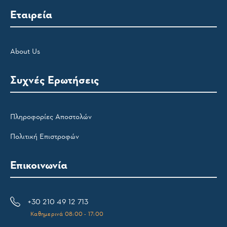
Εταιρεία
About Us
Συχνές Ερωτήσεις
Πληροφορίες Αποστολών
Πολιτική Επιστροφών
Επικοινωνία
+30 210 49 12 713
Καθημερινά 08:00 - 17:00