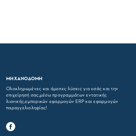
ΜΗΧΑΝΟΔΟΜΗ
Ολοκληρωμένες και άμεσες λύσεις για εσάς και την
επιχείρησή σας,μέσω προγραμμάτων εντατικής
λιανικής,εμπορικών εφαρμογών ERP και εφαρμογών
παραγγελιοληψίας!