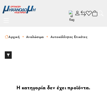
Αρχική
Αναλώσιμα
Αυτοκόλλητες Ετικέτες
Η κατηγορία δεν έχει προϊόντα.