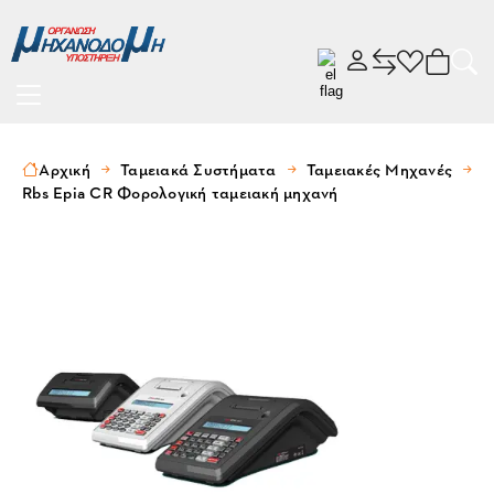
Αρχική
Ταμειακά Συστήματα
Ταμειακές Μηχανές
Rbs Epia CR Φορολογική ταμειακή μηχανή