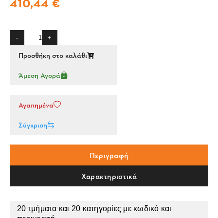
410,44 €
-
+
Προσθήκη στο καλάθι
Άμεση Αγορά
Αγαπημένα
Σύγκριση
Περιγραφή
Χαρακτηριστικά
20 τμήματα και 20 κατηγορίες με κωδικό και