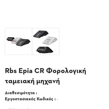
Rbs Epia CR Φορολογική
ταμειακή μηχανή
Διαθεσιμότητα :
Εργοστασιακός Κωδικός :
-