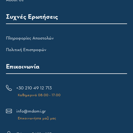
Συχνές Ερωτήσεις
Πληροφορίες Αποστολών
Πολιτική Επιστροφών
Επικοινωνία
+30 210 49 12 713
Καθημερινά 08:00 - 17:00
info@mdomi.gr
Επικοινωνήστε μαζί μας