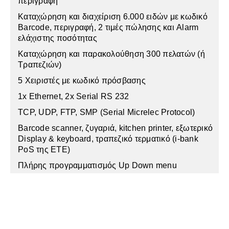
περιγραφή
Καταχώρηση και διαχείριση 6.000 ειδών με κωδικό
Barcode, περιγραφή, 2 τιμές πώλησης και Alarm
ελάχιστης ποσότητας
Καταχώρηση και παρακολούθηση 300 πελατών (ή
Τραπεζιών)
5 Χειριστές με κωδικό πρόσβασης
1x Ethernet, 2x Serial RS 232
TCP, UDP, FTP, SMP (Serial Micrelec Protocol)
Barcode scanner, ζυγαριά, kitchen printer, εξωτερικό
Display & keyboard, τραπεζικό τερματικό (i-bank
PoS της ΕΤΕ)
Πλήρης προγραμματισμός Up Down menu