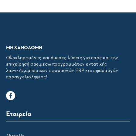
ΜΗΧΑΝΟΔΟΜΗ
Ολοκληρωμένες και άμεσες λύσεις για εσάς και την
επιχείρησή σας,μέσω προγραμμάτων εντατικής
λιανικής,εμπορικών εφαρμογών ERP και εφαρμογών
παραγγελιοληψίας!
Εταιρεία
About Us